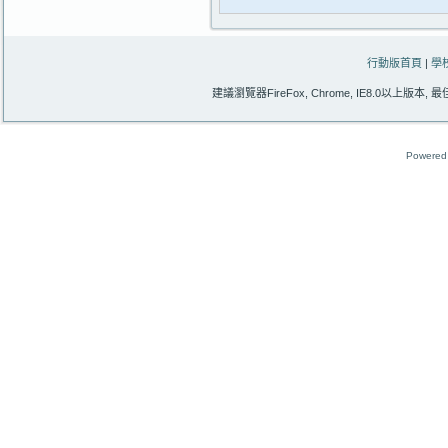
行動版首頁
|
學
建議瀏覽器FireFox, Chrome, IE8.0以上版本
Powered